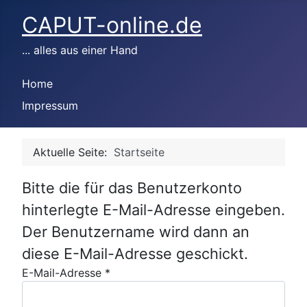
CAPUT-online.de
... alles aus einer Hand
Home
Impressum
Aktuelle Seite:
Startseite
Bitte die für das Benutzerkonto
hinterlegte E-Mail-Adresse eingeben.
Der Benutzername wird dann an
diese E-Mail-Adresse geschickt.
E-Mail-Adresse
*